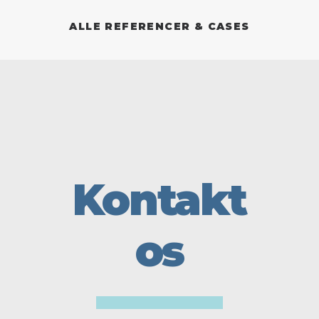
ALLE REFERENCER & CASES
Kontakt
os