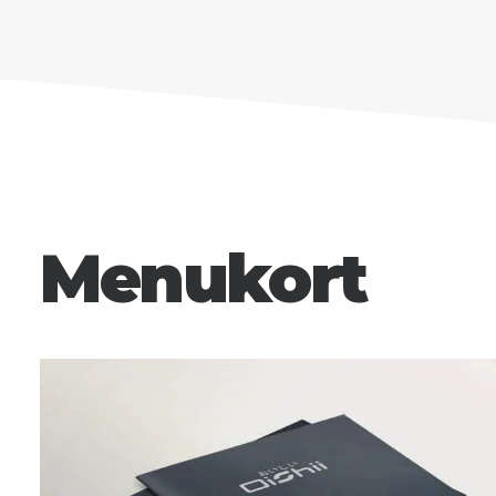
Menukort