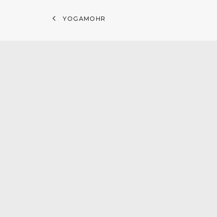
YOGAMOHR