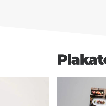
Plakat