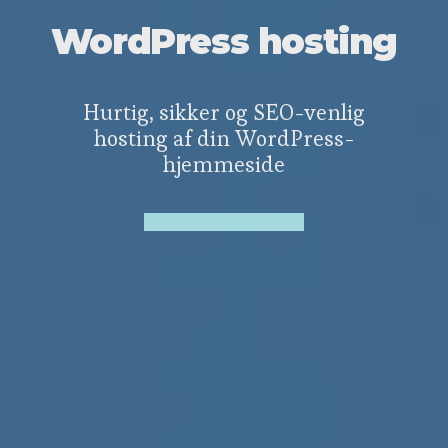
WordPress hosting
Hurtig, sikker og SEO-venlig
hosting af din WordPress-
hjemmeside