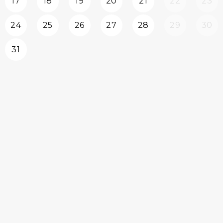
17
18
19
20
21
22
23
24
25
26
27
28
29
30
31