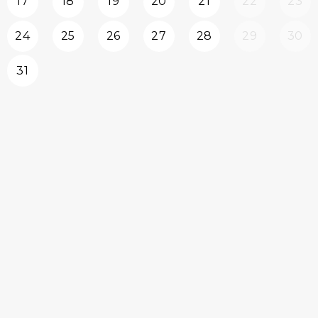
17
18
19
20
21
22
23
24
25
26
27
28
29
30
31